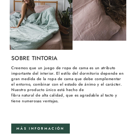
SOBRE TINTORIA
Creemos que un juego de ropa de cama es un atributo
importante del interior. El estilo del dormitorio depende en
gran medida de la ropa de cama que debe complementar
el entorno, combinar con el estado de ánimo y el carácter.
Nuestro producto único está hecho de
fibra natural de alta calidad
, que es agradable al tacto y
tiene numerosas ventajas.
MÁS INFORMACIÓN