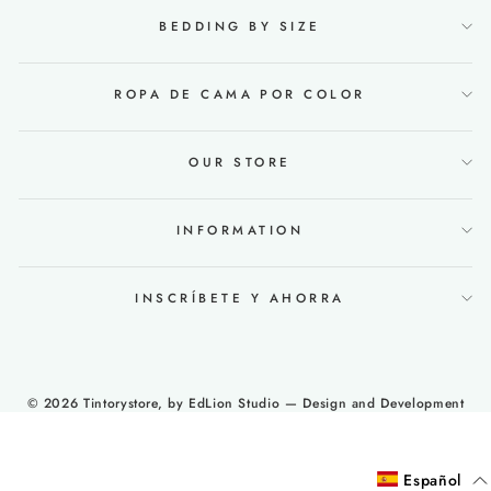
BEDDING BY SIZE
ROPA DE CAMA POR COLOR
OUR STORE
INFORMATION
INSCRÍBETE Y AHORRA
© 2026 Tintorystore, by
EdLion Studio
— Design and Development
Español