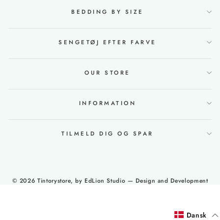
BEDDING BY SIZE
SENGETØJ EFTER FARVE
OUR STORE
INFORMATION
TILMELD DIG OG SPAR
© 2026 Tintorystore, by
EdLion Studio
— Design and Development
Dansk