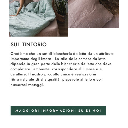
SUL TINTORIO
Crediamo che un set di biancheria da letto sia un attributo
importante degli interni. Lo stile della camera da letto
dipende in gran parte dalla biancheria da letto che deve
completare l'ambiente, corrispondere all'umore e al
carattere. Il nostro prodotto unico è realizzato in
fibra naturale di alta qualità
, piacevole al tatto e con
numerosi vantaggi.
MAGGIORI INFORMAZIONI SU DI NOI