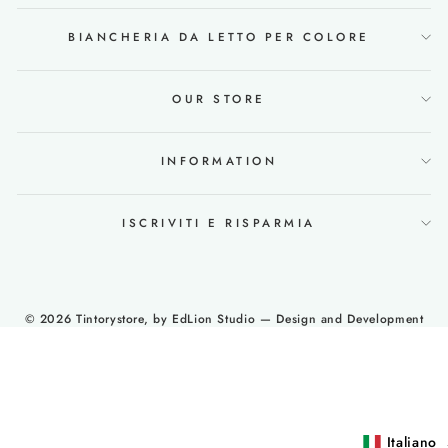
BIANCHERIA DA LETTO PER COLORE
OUR STORE
INFORMATION
ISCRIVITI E RISPARMIA
© 2026 Tintorystore, by
EdLion Studio
— Design and Development
Italiano