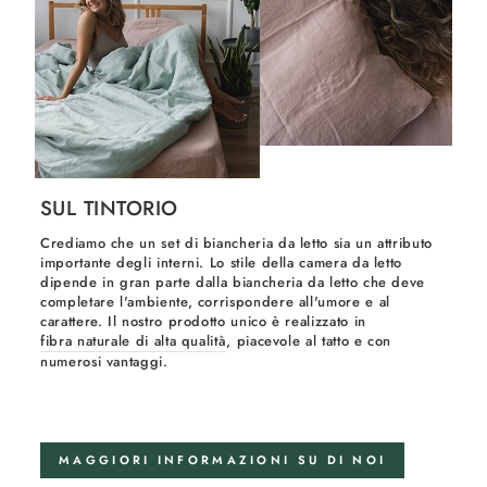
SUL TINTORIO
Crediamo che un set di biancheria da letto sia un attributo
importante degli interni. Lo stile della camera da letto
dipende in gran parte dalla biancheria da letto che deve
completare l'ambiente, corrispondere all'umore e al
carattere. Il nostro prodotto unico è realizzato in
fibra naturale di alta qualità
, piacevole al tatto e con
numerosi vantaggi.
MAGGIORI INFORMAZIONI SU DI NOI