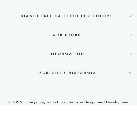
BIANCHERIA DA LETTO PER COLORE
OUR STORE
INFORMATION
ISCRIVITI E RISPARMIA
© 2026 Tintorystore, by
EdLion Studio
— Design and Development