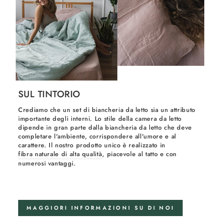
SUL TINTORIO
Crediamo che un set di biancheria da letto sia un attributo
importante degli interni. Lo stile della camera da letto
dipende in gran parte dalla biancheria da letto che deve
completare l'ambiente, corrispondere all'umore e al
carattere. Il nostro prodotto unico è realizzato in
fibra naturale di alta qualità
, piacevole al tatto e con
numerosi vantaggi.
MAGGIORI INFORMAZIONI SU DI NOI