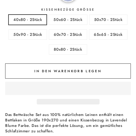
KISSENBEZÜGE GRÖSSE
40x80 - 2Stück
50x60 - 2Stück
50x70 - 2Stück
50x90 - 2Stück
60x70 - 2Stück
65x65 - 2Stück
80x80 - 2Stück
IN DEN WARENKORB LEGEN
Das Bettwäsche Set aus 100% natürlichem Leinen enthält einen
Bettlaken in Größe 190x270 und einen Kissenbezug in Lavendel
Blume Farbe. Das ist die perfekte Lösung, um ein gemütliches
Schlafzimmer zu schaffen.