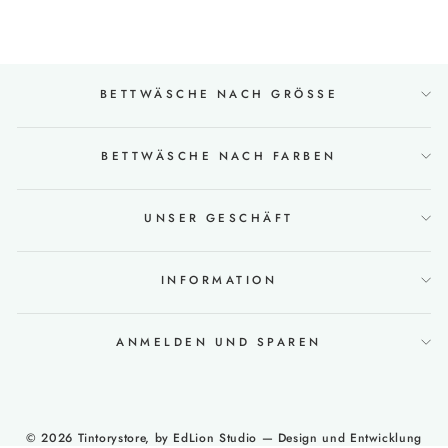
BETTWÄSCHE NACH GRÖSSE
BETTWÄSCHE NACH FARBEN
UNSER GESCHÄFT
INFORMATION
ANMELDEN UND SPAREN
© 2026 Tintorystore, by
EdLion Studio
— Design und Entwicklung