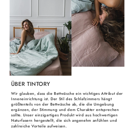
ÜBER TINTORY
Wir glauben, dass die Bettwäsche ein wichtiges Attribut der
Inneneinrichtung ist. Der Stil des Schlafzimmers hängt
größtenteils von der Bettwäsche ab, die die Umgebung
ergänzen, der Stimmung und dem Charakter entsprechen
sollte. Unser einzigartiges Produkt wird aus hochwertigen
Naturfasern
hergestellt, die sich angenehm anfühlen und
zahlreiche Vorteile aufweisen.