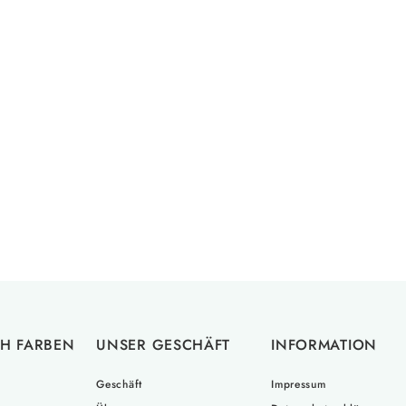
H FARBEN
UNSER GESCHÄFT
INFORMATION
Geschäft
Impressum