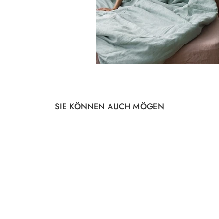
SIE KÖNNEN AUCH MÖGEN