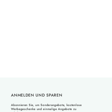
ANMELDEN UND SPAREN
Abonnieren Sie, um Sonderangebote, kostenlose
Werbegeschenke und einmalige Angebote zu