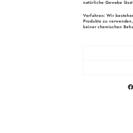
natürliche Gewebe lässt
Verfahren: Wir bestehen
Produkte zu verwenden, 
keiner chemischen Beh